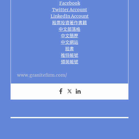
Facebook
Twitter Account
LinkedIn Account
股票投資著作書籍
中文部落格
中文簡歷
中文網站
臉書
推特帳號
領英帳號
www.granitefirm.com/