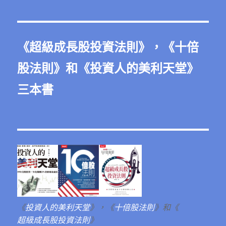
《
超級成長股投資法則
》，《
十倍
股法則
》和《
投資人的美利天堂
》
三本書
《
投資人的美利天堂
》，《
十倍股法則
》和《
超級成長股投資法則
》