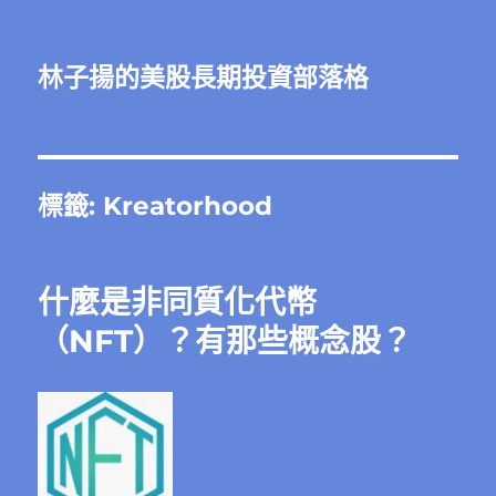
林子揚的美股長期投資部落格
標籤:
Kreatorhood
什麼是非同質化代幣
（NFT）？有那些概念股？