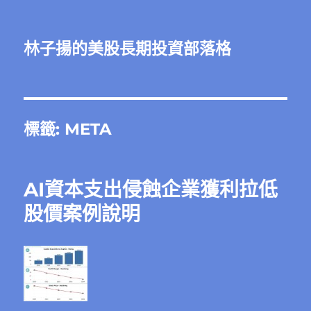
林子揚的美股長期投資部落格
標籤:
META
AI資本支出侵蝕企業獲利拉低
股價案例說明