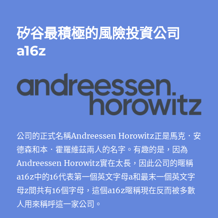
期:
矽谷最積極的風險投資公司
a16z
公司的正式名稱Andreessen Horowitz正是馬克．安
德森和本．霍羅維茲兩人的名字。有趣的是，因為
Andreessen Horowitz實在太長，因此公司的暱稱
a16z中的16代表第一個英文字母a和最末一個英文字
母z間共有16個字母，這個a16z暱稱現在反而被多數
人用來稱呼這一家公司。