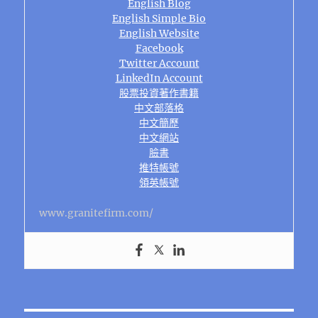
English Blog
English Simple Bio
English Website
Facebook
Twitter Account
LinkedIn Account
股票投資著作書籍
中文部落格
中文簡歷
中文網站
臉書
推特帳號
領英帳號
www.granitefirm.com/