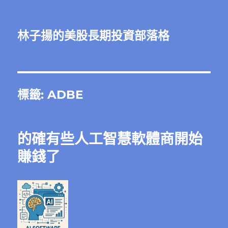
林子揚的美股長期投資部落格
標籤:
ADBE
的確有些人工智慧軟體商開始
賺錢了