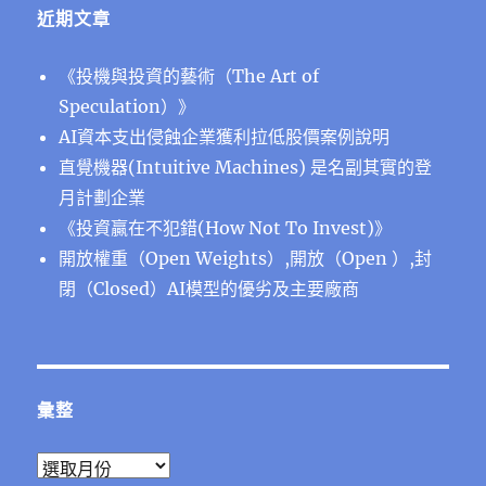
近期文章
《投機與投資的藝術（The Art of
Speculation）》
AI資本支出侵蝕企業獲利拉低股價案例說明
直覺機器(Intuitive Machines) 是名副其實的登
月計劃企業
《投資贏在不犯錯(How Not To Invest)》
開放權重（Open Weights）,開放（Open ）,封
閉（Closed）AI模型的優劣及主要廠商
彙整
彙