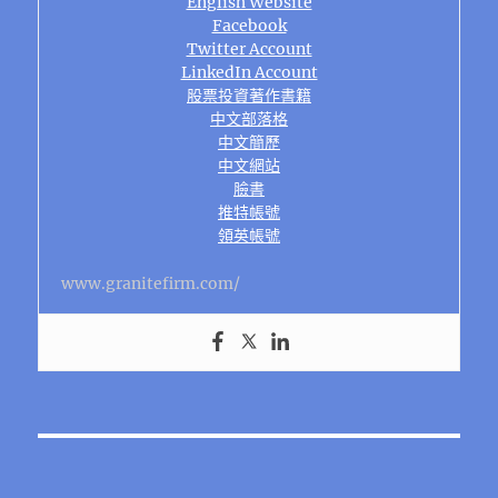
English Website
Facebook
Twitter Account
LinkedIn Account
股票投資著作書籍
中文部落格
中文簡歷
中文網站
臉書
推特帳號
領英帳號
www.granitefirm.com/