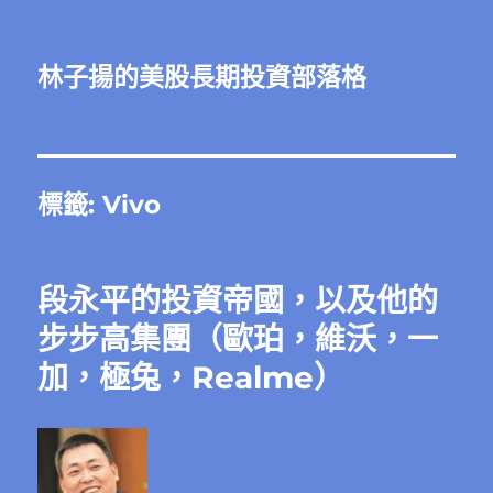
林子揚的美股長期投資部落格
標籤:
Vivo
段永平的投資帝國，以及他的
步步高集團（歐珀，維沃，一
加，極兔，Realme）