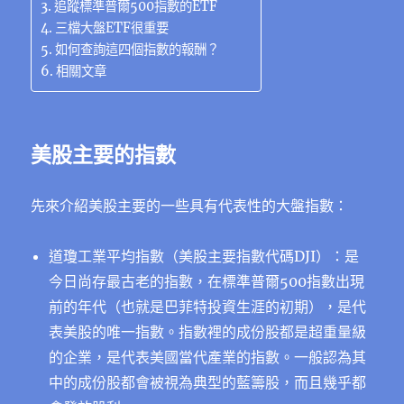
追蹤標準普爾500指數的ETF
三檔大盤ETF很重要
如何查詢這四個指數的報酬？
相關文章
美股主要的指數
先來介紹美股主要的一些具有代表性的大盤指數：
道瓊工業平均指數（美股主要指數代碼DJI）：是
今日尚存最古老的指數，在標準普爾500指數出現
前的年代（也就是巴菲特投資生涯的初期），是代
表美股的唯一指數。指數裡的成份股都是超重量級
的企業，是代表美國當代產業的指數。一般認為其
中的成份股都會被視為典型的藍籌股，而且幾乎都