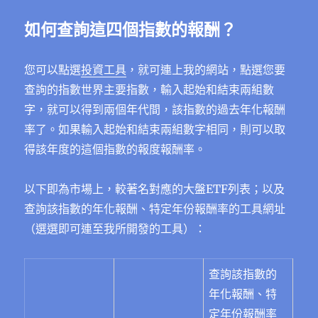
如何查詢這四個指數的報酬？
您可以點選
投資工具
，就可連上我的網站，點選您要
查詢的指數世界主要指數，輸入起始和結束兩組數
字，就可以得到兩個年代間，該指數的過去年化報酬
率了。如果輸入起始和結束兩組數字相同，則可以取
得該年度的這個指數的報度報酬率。
以下即為市場上，較著名對應的大盤ETF列表；以及
查詢該指數的年化報酬、特定年份報酬率的工具網址
（選選即可連至我所開發的工具）：
查詢該指數的
年化報酬、特
定年份報酬率