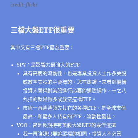
credit: flickr
三檔大盤ETF很重要
其中又有三檔ETF最為重要：
SPY：是影響力最強大的ETF
具有高度的流動性，也是專業投資人士作多美股
或放空美股的主要標的。您在媒體上常看到機構
投資人聲稱對美股進行必要的避險操作，十之八
九指的就是做多或放空這檔ETF。
市值一直遙遙領先其它的各種ETF，是全球市值
最高，和最多人持有的ETF，流動性最佳。
VOO：曾是長期持有美股大盤ETF的最佳選擇
我一再強調只要追蹤標的相同，投資人不必管