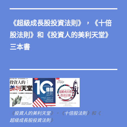
《
超級成長股投資法則
》，《
十倍
股法則
》和《
投資人的美利天堂
》
三本書
《
投資人的美利天堂
》，《
十倍股法則
》和《
超級成長股投資法則
》