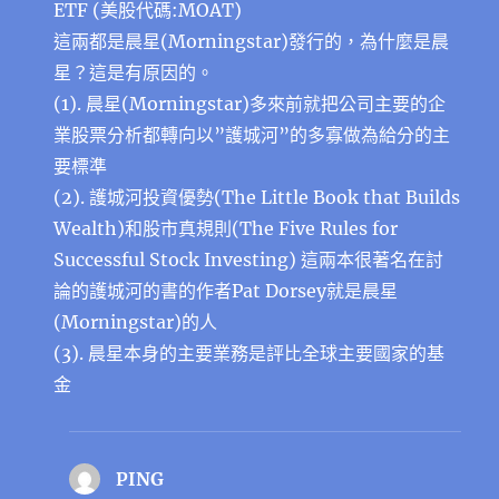
ETF (美股代碼:MOAT)
這兩都是晨星(Morningstar)發行的，為什麼是晨
星？這是有原因的。
(1). 晨星(Morningstar)多來前就把公司主要的企
業股票分析都轉向以”護城河”的多寡做為給分的主
要標準
(2). 護城河投資優勢(The Little Book that Builds
Wealth)和股市真規則(The Five Rules for
Successful Stock Investing) 這兩本很著名在討
論的護城河的書的作者Pat Dorsey就是晨星
(Morningstar)的人
(3). 晨星本身的主要業務是評比全球主要國家的基
金
PING
表