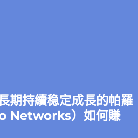
長期持續稳定成長的帕羅
o Networks）如何賺