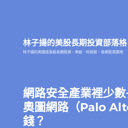
林子揚的美股長期投資部落格
林子揚的美國成長股長期投資，美股，科技股，長期投資園地
網路安全產業裡少數
奧圖網路（Palo Alt
錢？