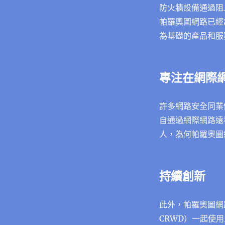
防火牆設備通過阻
帕羅奧圖網路已經
為基礎的產品和服
專注在網際
許多網路安全同業
自通過網際網路遠
人，為何帕羅奧圖
持續創新
此外，帕羅奧圖網路一
CRWD）一起使