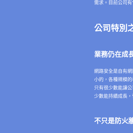
需求。目前公司有7
公司特別
業務仍在成
網路安全是自有網
小的，各種規模的
只有很少數能讓公
少數能持續成長，
不只是防火