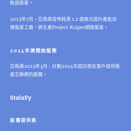
軌道衛星。
2023年7⽉，亞馬遜宣佈耗資 1.2 億美元提升產能自
建衛星工廠，將生產Project Kuiper網路衛星。
2024年將開始服務
亞馬遜2023年3⽉，計劃2024年起向首批客戶提供衛
星互聯網的服務。
StaixFy
設備提供商