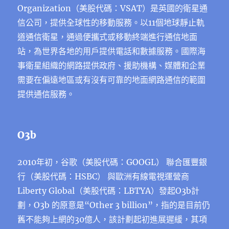
Organization（美股代碼：VSAT）是英國的衛星通
信公司，提供全球性的移動服務。以11個地球靜止軌
道通信衛星，通過便攜式或移動終端進行通信地面
站，為世界各地的用戶提供電話和數據服務。國際海
事衛星組織的網路提供政府、援助機構、媒體和企業
需要在偏遠地區或有沒有可靠的地面網路通信的範圍
提供通信服務。
O3b
2010年初，谷歌（美股代碼：GOOGL） 聯合匯豐銀
行（美股代碼：HSBC） 與歐洲有線電視運營商
Liberty Global（美股代碼：LBTYA）發起O3b計
劃，O3b 的原意是“Other 3 billion”，指的是目前仍
舊不能夠上網的30億人，該計劃起初進展遲緩，其項