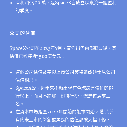
淨利潤5500 萬，是SpaceX自成立以來第一個盈利
的季度。
公司的估值
SpaceX公司在2023年7月，宣佈出售內部股票後，其
估值已經接近1500億美元：
這個公司估值數字與上市公司英特爾或迪士尼公司
估值相當。
SpaceX公司近年來不斷出現在全球最有價值的排
行榜上，而且不論那一份排行榜，總是位居前三
名。
在資本市場經歷2022年開始的熊市開始，幾乎所
有的未上市的新創獨角獸的估值都被大幅下修，