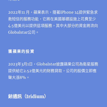
2022年11 月，蘋果表示，隨著iPhone 14提供緊急求
救短信的服務功能，它將在美國基礎設施上花費至少
4.5億美元以提供這項服務，其中大部分的資金將流向
Globalstar公司。
獲蘋果的投資
2023年3月1日，Globalstar披露蘋果公司為衛星服務
提供給它2.52億美元的財務貸款，公司的股價立即應
聲大漲8%。
銥通訊（Iridium）