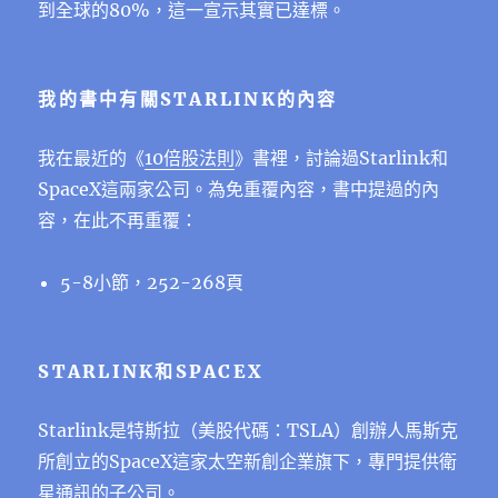
到全球的80%，這一宣示其實已達標。
我的書中有關STARLINK的內容
我在最近的《
10倍股法則
》書裡，討論過Starlink和
SpaceX這兩家公司。為免重覆內容，書中提過的內
容，在此不再重覆：
5-8小節，252-268頁
STARLINK和SPACEX
Starlink是特斯拉（美股代碼：TSLA）創辦人馬斯克
所創立的SpaceX這家太空新創企業旗下，專門提供衛
星通訊的子公司。