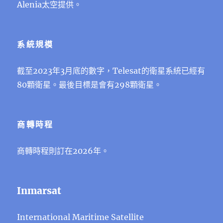
Alenia太空提供。
系統規模
截至2023年3月底的數字，Telesat的衛星系統已經有
80顆衛星。最後目標是會有298顆衛星。
商轉時程
商轉時程則訂在2026年。
Inmarsat
International Maritime Satellite