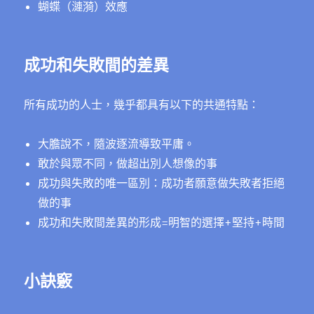
蝴蝶（漣漪）效應
成功和失敗間的差異
所有成功的人士，幾乎都具有以下的共通特點：
大膽說不，隨波逐流導致平庸。
敢於與眾不同，做超出別人想像的事
成功與失敗的唯一區別：成功者願意做失敗者拒絕
做的事
成功和失敗間差異的形成=明智的選擇+堅持+時間
小訣竅