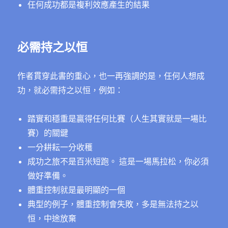
任何成功都是複利效應產生的結果
必需持之以恒
作者貫穿此書的重心，也一再強調的是，任何人想成
功，就必需持之以恒，例如：
踏實和穩重是贏得任何比賽（人生其實就是一場比
賽）的關鍵
一分耕耘一分收穫
成功之旅不是百米短跑。 這是一場馬拉松，你必須
做好準備。
體重控制就是最明顯的一個
典型的例子，體重控制會失敗，多是無法持之以
恒，中途放棄