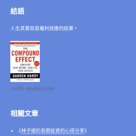
結語
人生其實就是複利效應的結果。
credit: amazon.com
相關文章
《
林子揚的長期投資的心得分享
》