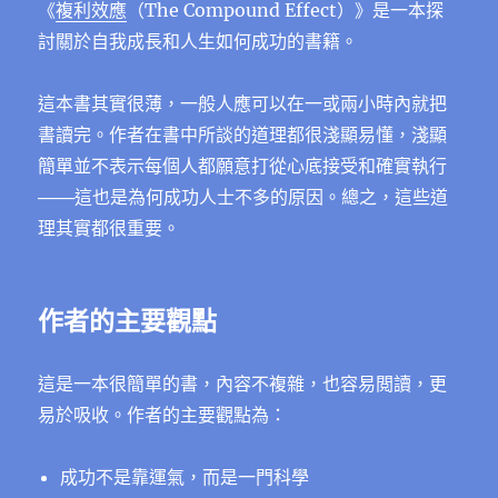
《
複利效應
（The Compound Effect）》是一本探
討關於自我成長和人生如何成功的書籍。
這本書其實很薄，一般人應可以在一或兩小時內就把
書讀完。作者在書中所談的道理都很淺顯易懂，淺顯
簡單並不表示每個人都願意打從心底接受和確實執行
───這也是為何成功人士不多的原因。總之，這些道
理其實都很重要。
作者的主要觀點
這是一本很簡單的書，內容不複雜，也容易閲讀，更
易於吸收。作者的主要觀點為：
成功不是靠運氣，而是一門科學