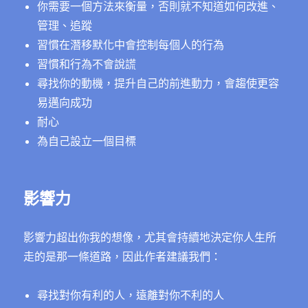
你需要一個方法來衡量，否則就不知道如何改進、
管理、追蹤
習慣在潛移默化中會控制每個人的行為
習慣和行為不會說謊
尋找你的動機，提升自己的前進動力，會趨使更容
易邁向成功
耐心
為自己設立一個目標
影響力
影響力超出你我的想像，尤其會持續地決定你人生所
走的是那一條道路，因此作者建議我們：
尋找對你有利的人，遠離對你不利的人