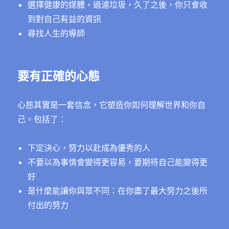
選擇健康的媒體，過濾垃圾，久了之後，你只會收
到對自己有益的資訊
尋找人生的導師
要有正確的心態
心態其實是一套信念，它塑造你如何理解世界和你自
己。包括了：
下定決心，努力以赴成為優秀的人
不要以為事情會變得更容易，要期待自己能變得更
好
是什麼能讓你與眾不同：在你盡了最大努力之後所
付出的努力