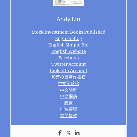
Andy Lin
Stock Investment Books Published
English Blog
English Simple Bio
English Website
Facebook
Twitter Account
LinkedIn Account
股票投資著作書籍
中文部落格
中文簡歷
中文網站
臉書
推特帳號
領英帳號