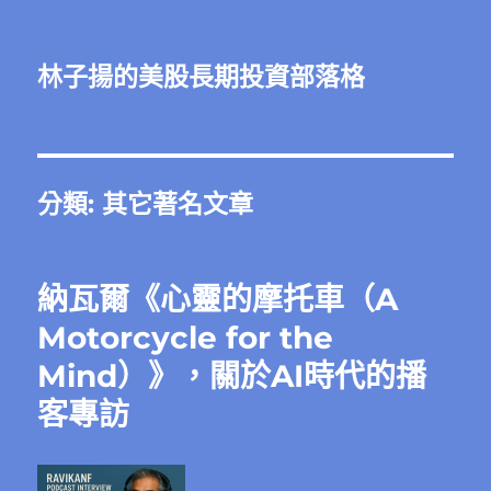
林子揚的美股長期投資部落格
分類:
其它著名文章
納瓦爾《心靈的摩托車（A
Motorcycle for the
Mind）》，關於AI時代的播
客專訪