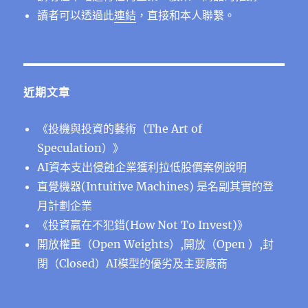
讀者可以透過此
連結
，直接和本人聯繫。
近期文章
《投機與投資的藝術（The Art of
Speculation）》
AI資本支出侵蝕企業獲利拉低股價案例說明
直覺機器(Intuitive Machines) 是名副其實的登
月計劃企業
《投資贏在不犯錯(How Not To Invest)》
開放權重（Open Weights）,開放（Open ）,封
閉（Closed）AI模型的優劣及主要廠商