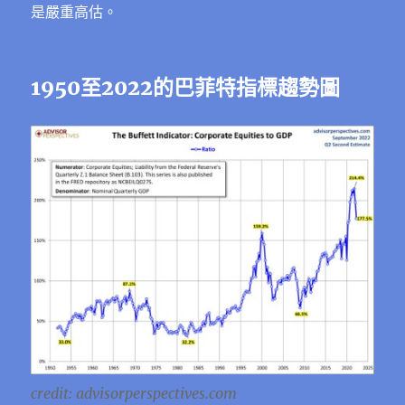
是嚴重高估。
1950至2022的巴菲特指標趨勢圖
credit: advisorperspectives.com