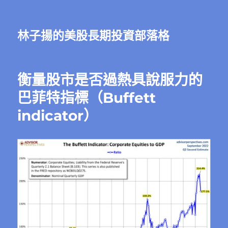
林子揚的美股長期投資部落格
衡量股市是否過熱具說服力的
巴菲特指標（Buffett
indicator）