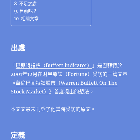
不足之處
目前呢？
相關文章
出處
「
巴菲特指標（Buffett indicator）
」是巴菲特於
2001年12月在財星雜誌（Fortune）受訪的一篇文章
《
華倫巴菲特談股市（Warren Buffett On The
Stock Market）
》首度提出的想法。
本文文最末刊登了他當時受訪的原文。
定義