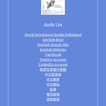
Andy Lin
Stock Investment Books Published
English Blog
English Simple Bio
English Website
Facebook
Twitter Account
LinkedIn Account
股票投資著作書籍
中文部落格
中文簡歷
中文網站
臉書
推特帳號
領英帳號