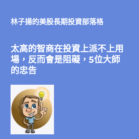
林子揚的美股長期投資部落格
太高的智商在投資上派不上用
場，反而會是阻礙，5位大師
的忠告