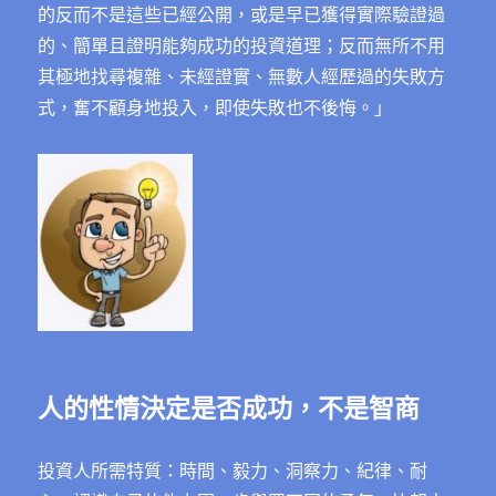
的反而不是這些已經公開，或是早已獲得實際驗證過
的、簡單且證明能夠成功的投資道理；反而無所不用
其極地找尋複雜、未經證實、無數人經歷過的失敗方
式，奮不顧身地投入，即使失敗也不後悔。」
人的性情決定是否成功
，不是智商
投資人所需特質：時間、毅力、洞察力、紀律、耐