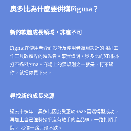
奧多比為什麼要併購Figma？
新的軟體成長領域，非贏不可
Figma在使用者介面設計及使用者體驗設計的協同工
作工具軟體界的領先者。事實證明，奧多比的XD根本
打不過Figma。商場上的潛規則之一就是，打不過
你，就把你買下來。
尋找新的成長來源
過去十多年，奧多比因為受惠於SaaS雲端轉型成功，
再加上自己強勢幾乎沒有敵手的產品線，一路打順手
牌， 股價一路只漲不跌。