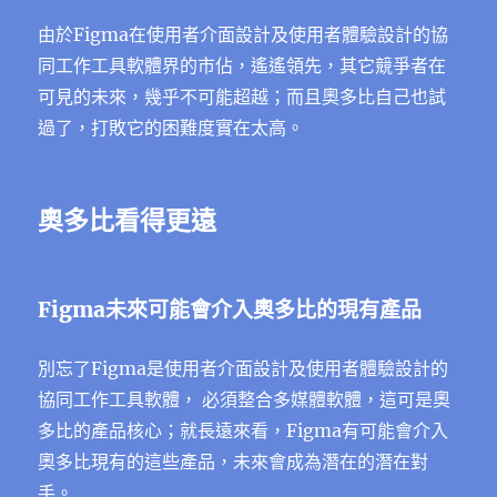
由於Figma在使用者介面設計及使用者體驗設計的協
同工作工具軟體界的市佔，遙遙領先，其它競爭者在
可見的未來，幾乎不可能超越；而且奧多比自己也試
過了，打敗它的困難度實在太高。
奧多比看得更遠
Figma未來可能會介入奧多比的現有產品
別忘了Figma是使用者介面設計及使用者體驗設計的
協同工作工具軟體， 必須整合多媒體軟體，這可是奧
多比的產品核心；就長遠來看，Figma有可能會介入
奧多比現有的這些產品，未來會成為潛在的潛在對
手。