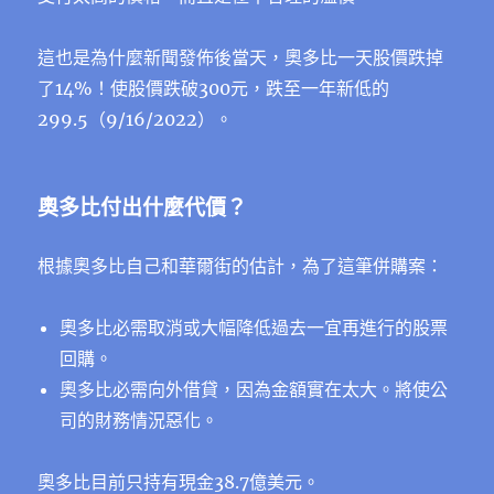
這也是為什麼新聞發佈後當天，奧多比一天股價跌掉
了14%！使股價跌破300元，跌至一年新低的
299.5（9/16/2022）。
奧多比付出什麼代價？
根據奧多比自己和華爾街的估計，為了這筆併購案：
奧多比必需取消或大幅降低過去一宜再進行的股票
回購。
奧多比必需向外借貸，因為金額實在太大。將使公
司的財務情況惡化。
奧多比目前只持有現金38.7億美元。