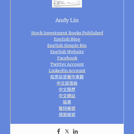
Andy Lin
Stock Investment Books Published
English Blog
English Simple Bio
English Website
Facebook
Twitter Account
LinkedIn Account
股票投資著作書籍
中文部落格
中文簡歷
中文網站
臉書
推特帳號
領英帳號