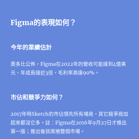
Figma的表現如何？
今年的業績估計
奧多比公佈，Figma在2022年的營收可能達到4億美
元，年成長接近3倍，毛利率高達90%。
市佔和競爭力如何？
2017年時Sketch的市佔領先所有場商，其它競爭商加
起來都沒它多。註：Figma在2016年9月27日才推出
第一版；推出後就席捲整個市場。