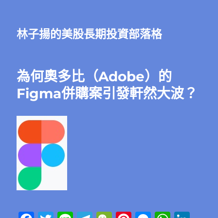
林子揚的美股長期投資部落格
為何奧多比（Adobe）的
Figma併購案引發軒然大波？