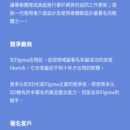
讓專案團隊成員能進行基於網頁的協同工作更新；是
新一代使用者介面設計及使用者體驗設計最著名的軟
體之一。
競爭廠商
在Figma出現前，這個領域最著名和最成功的就是
Sketch。它也是最近不到十年才出現的軟體。
奧多比的XD也是Figma主要的競爭商，即使奧多比
XD擁有許多著名的產品整合能力，但是並非Figma的
敵手。
著名客戶