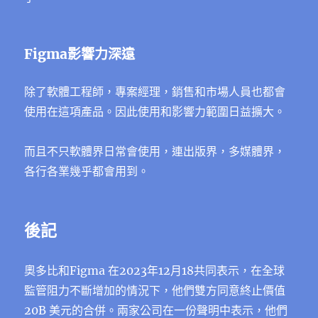
Figma影響力深遠
除了軟體工程師，專案經理，銷售和市場人員也都會
使用在這項產品。因此使用和影響力範圍日益擴大。
而且不只軟體界日常會使用，連出版界，多媒體界，
各行各業幾乎都會用到。
後記
奧多比和Figma 在2023年12月18共同表示，在全球
監管阻力不斷增加的情況下，他們雙方同意終止價值
20B 美元的合併。兩家公司在一份聲明中表示，他們