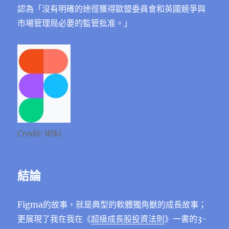
認為「沒有明確的途徑獲得歐盟委員會和英國競爭與
市場管理局必要的監管批准。」
Credit: Wiki
結論
Figma的故事，就是典型的軟體獨角獸的成長故事；
更展現了我在我在《
超級成長股投資法則
》一書的3-