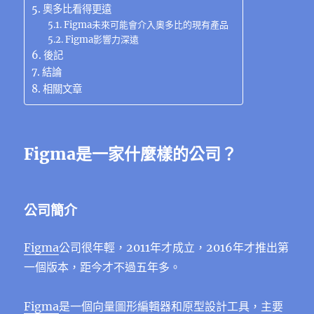
奧多比看得更遠
Figma未來可能會介入奧多比的現有產品
Figma影響力深遠
後記
結論
相關文章
Figma是一家什麼樣的公司？
公司簡介
Figma
公司很年輕，2011年才成立，2016年才推出第
一個版本，距今才不過五年多。
Figma
是一個向量圖形編輯器和原型設計工具，主要