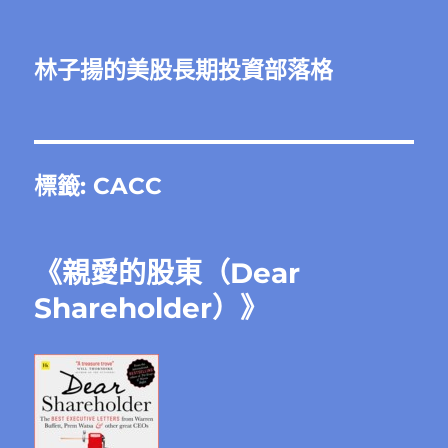
林子揚的美股長期投資部落格
標籤:
CACC
《親愛的股東（Dear
Shareholder）》