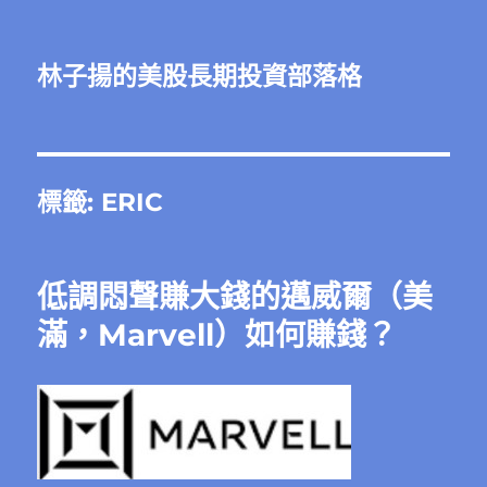
林子揚的美股長期投資部落格
標籤:
ERIC
低調悶聲賺大錢的邁威爾（美
滿，Marvell）如何賺錢？