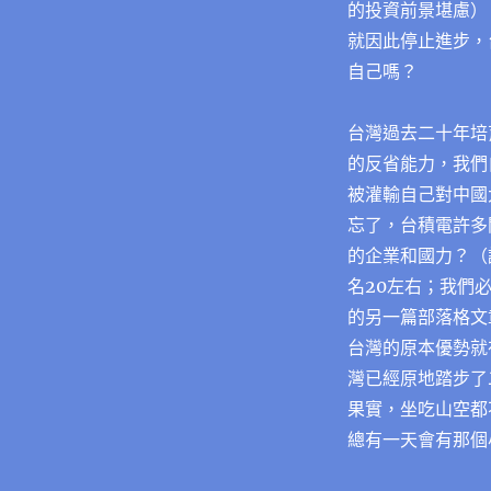
的投資前景堪慮）
就因此停止進步，
自己嗎？
台灣過去二十年培
的反省能力，我們
被灌輸自己對中國
忘了，台積電許多
的企業和國力？（
名20左右；我們
的另一篇部落格文
台灣的原本優勢就
灣已經原地踏步了
果實，坐吃山空都
總有一天會有那個