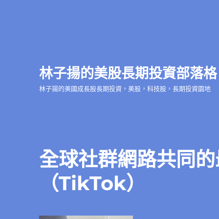
林子揚的美股長期投資部落格
林子揚的美國成長股長期投資，美股，科技股，長期投資園地
全球社群網路共同的
（TikTok）