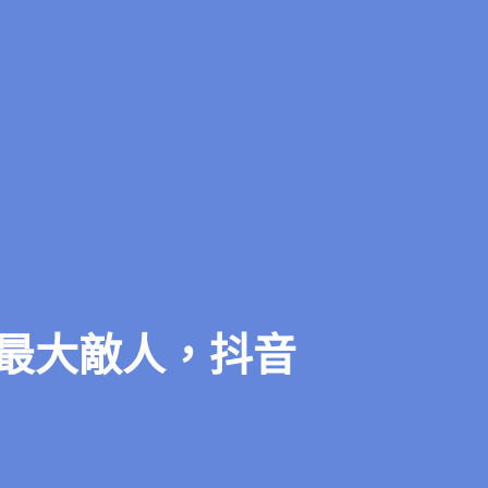
最大敵人，抖音