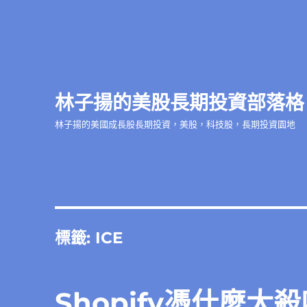
林子揚的美股長期投資部落格
林子揚的美國成長股長期投資，美股，科技股，長期投資園地
標籤:
ICE
Shopify憑什麼大