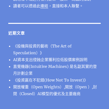
讀者可以透過此
連結
，直接和本人聯繫。
近期文章
《投機與投資的藝術（The Art of
Speculation）》
AI資本支出侵蝕企業獲利拉低股價案例說明
直覺機器(Intuitive Machines) 是名副其實的登
月計劃企業
《投資贏在不犯錯(How Not To Invest)》
開放權重（Open Weights）,開放（Open ）,封
閉（Closed）AI模型的優劣及主要廠商