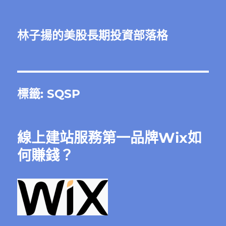
林子揚的美股長期投資部落格
標籤:
SQSP
線上建站服務第一品牌Wix如
何賺錢？