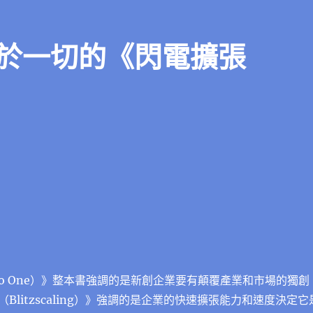
於一切的《閃電擴張
o to One）》整本書強調的是新創企業要有顛覆產業和市場的獨創
Blitzscaling）》強調的是企業的快速擴張能力和速度決定它