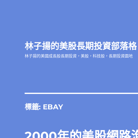
林子揚的美股長期投資部落格
林子揚的美國成長股長期投資，美股，科技股，長期投資園地
標籤:
EBAY
2000年的美股網