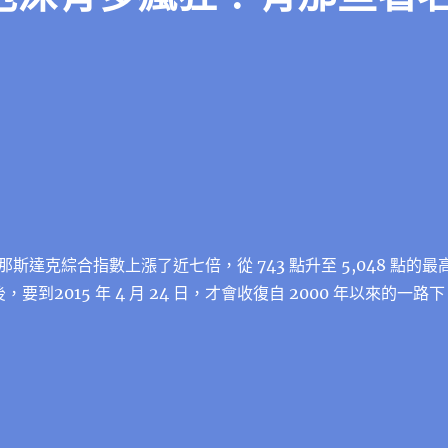
斯達克綜合指數上漲了近七倍，從 743 點升至 5,048 點的最
後，要到2015 年 4 月 24 日，才會收復自 2000 年以來的一路下