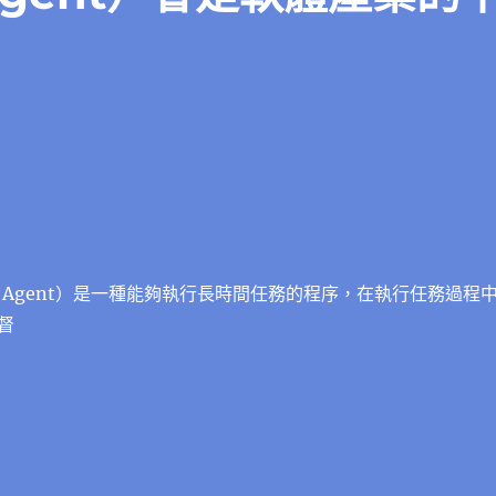
 Agent）是一種能夠執行長時間任務的程序，在執行任務過程
督