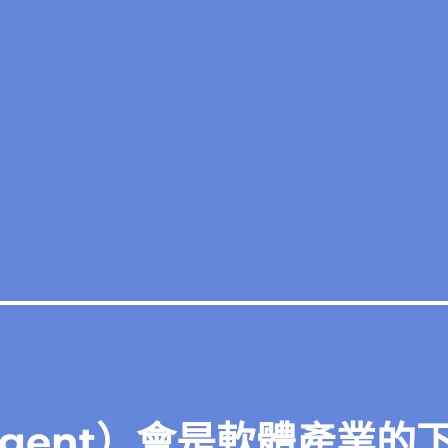
Agent）會是軟體產業的