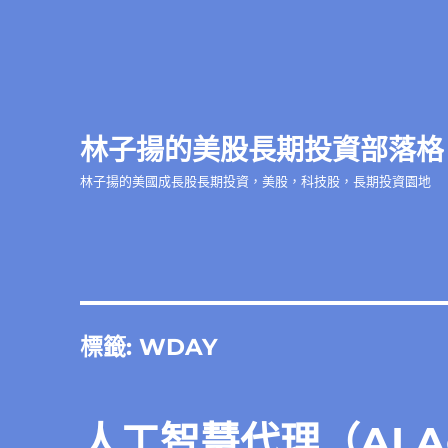
林子揚的美股長期投資部落格
林子揚的美國成長股長期投資，美股，科技股，長期投資園地
標籤:
WDAY
人工智慧代理（AI 