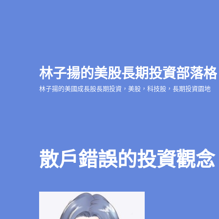
林子揚的美股長期投資部落格
林子揚的美國成長股長期投資，美股，科技股，長期投資園地
散戶錯誤的投資觀念