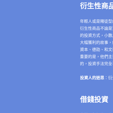
衍生性商
年輕人或是賭徒型
衍生性商品不論是
的投資方式，小散
大幅獲利的故事，
資本、德劭、和文
重要的是，他們主
的，投資手法完全
投資人的迷思
：衍
借錢投資