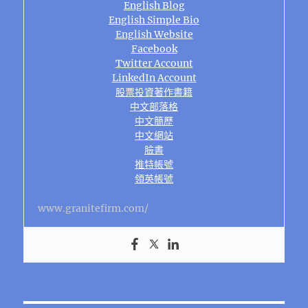
English Blog
English Simple Bio
English Website
Facebook
Twitter Account
LinkedIn Account
股票投資著作書籍
中文部落格
中文簡歷
中文網站
臉書
推特帳號
領英帳號
www.granitefirm.com/