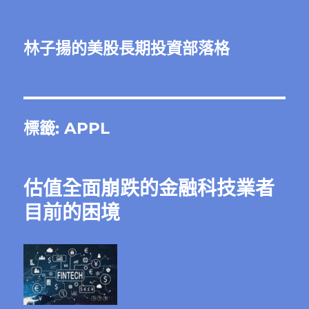
林子揚的美股長期投資部落格
標籤:
APPL
估值全面崩跌的金融科技業者
目前的困境