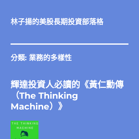
林子揚的美股長期投資部落格
分類:
業務的多樣性
輝達投資人必讀的《黃仁勳傳
（The Thinking
Machine）》