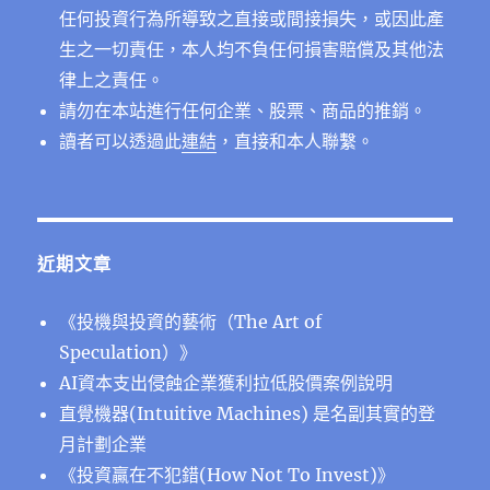
任何投資行為所導致之直接或間接損失，或因此產
生之一切責任，本人均不負任何損害賠償及其他法
律上之責任。
請勿在本站進行任何企業、股票、商品的推銷。
讀者可以透過此
連結
，直接和本人聯繫。
近期文章
《投機與投資的藝術（The Art of
Speculation）》
AI資本支出侵蝕企業獲利拉低股價案例說明
直覺機器(Intuitive Machines) 是名副其實的登
月計劃企業
《投資贏在不犯錯(How Not To Invest)》