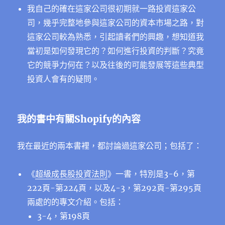
我自己的確在這家公司很初期就一路投資這家公
司，幾乎完整地參與這家公司的資本市場之路，對
這家公司較為熟悉，引起讀者們的興趣，想知道我
當初是如何發現它的？如何進行投資的判斷？究竟
它的競爭力何在？以及往後的可能發展等這些典型
投資人會有的疑問。
我的書中有關Shopify的內容
我在最近的兩本書裡，都討論過這家公司；包括了：
《
超級成長股投資法則
》一書，特別是3-6，第
222頁-第224頁，以及4-3，第292頁-第295頁
兩處的的專文介紹。包括：
3-4，第198頁