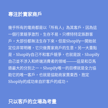
專注於賣家商戶
幾乎所有的電商都是以「所有人」為其客戶，因為這
一個行業競爭激烈，生存不易。只標特特定族群客
戶，大部份都無法生存下來。但是Shopify一開始就
定位非常明確，它只做賣家商戶的生意。另一大重點
是，Shopify自己不和客戶競爭，也就是說，Shopify
自己並不涉入和終端消費者的領域────這是和亞馬
遜最大的分別之一。Shopify唯一的目標就是全力協
助它的唯一客戶，也就是協助商家賣東西，抱定
Shopify的成功來自於客戶的成功。
只以客戶的立場為考量