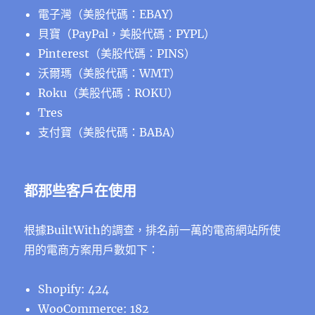
電子灣（美股代碼：EBAY）
貝寶（PayPal，美股代碼：PYPL）
Pinterest（美股代碼：PINS）
沃爾瑪（美股代碼：WMT）
Roku（美股代碼：ROKU）
Tres
支付寶（美股代碼：BABA）
都那些客戶在使用
根據BuiltWith的調查，排名前一萬的電商網站所使
用的電商方案用戶數如下：
Shopify: 424
WooCommerce: 182