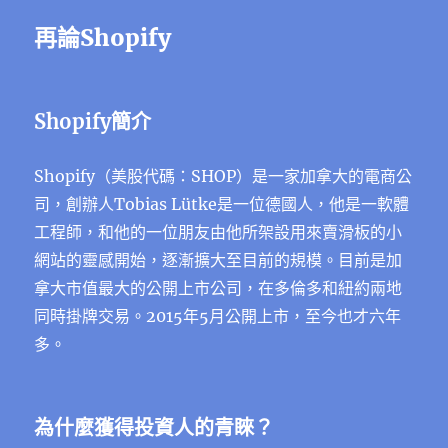
再論Shopify
Shopify簡介
Shopify（美股代碼：SHOP）是一家加拿大的電商公
司，創辦人Tobias Lütke是一位德國人，他是一軟體
工程師，和他的一位朋友由他所架設用來賣滑板的小
網站的靈感開始，逐漸擴大至目前的規模。目前是加
拿大市值最大的公開上市公司，在多倫多和紐約兩地
同時掛牌交易。2015年5月公開上市，至今也才六年
多。
為什麼獲得投資人的青睞？