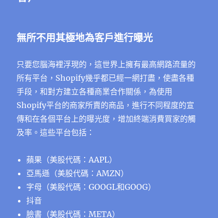
無所不用其極地為客戶進行曝光
只要您腦海裡浮現的，這世界上擁有最高網路流量的
所有平台，Shopify幾乎都已經一網打盡，使盡各種
手段，和對方建立各種商業合作關係，為使用
Shopify平台的商家所賣的商品，進行不同程度的宣
傳和在各個平台上的曝光度，增加終端消費買家的觸
及率。這些平台包括：
蘋果（美股代碼：AAPL）
亞馬遜（美股代碼：AMZN）
字母（美股代碼：GOOGL和GOOG）
抖音
臉書（美股代碼：META）