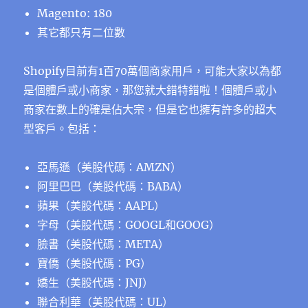
Magento: 180
其它都只有二位數
Shopify目前有1百70萬個商家用戶，可能大家以為都
是個體戶或小商家，那您就大錯特錯啦！個體戶或小
商家在數上的確是佔大宗，但是它也擁有許多的超大
型客戶。包括：
亞馬遜（美股代碼：AMZN）
阿里巴巴（美股代碼：BABA）
蘋果（美股代碼：AAPL）
字母（美股代碼：GOOGL和GOOG）
臉書（美股代碼：META）
寶僑（美股代碼：PG）
嬌生（美股代碼：JNJ）
聯合利華（美股代碼：UL）