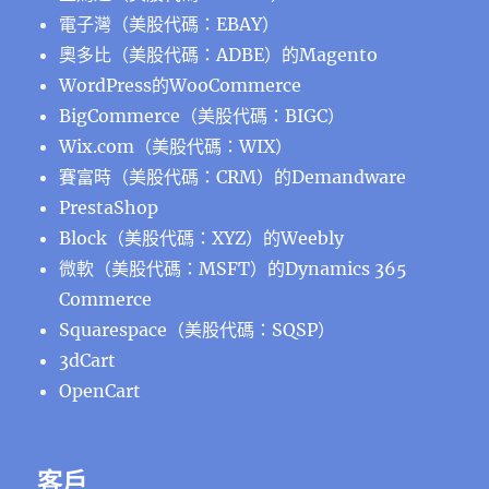
電子灣（美股代碼：EBAY）
奧多比（美股代碼：ADBE）的Magento
WordPress的WooCommerce
BigCommerce（美股代碼：BIGC）
Wix.com（美股代碼：WIX）
賽富時（美股代碼：CRM）的Demandware
PrestaShop
Block（美股代碼：XYZ）的Weebly
微軟（美股代碼：MSFT）的Dynamics 365
Commerce
Squarespace（美股代碼：SQSP）
3dCart
OpenCart
客戶