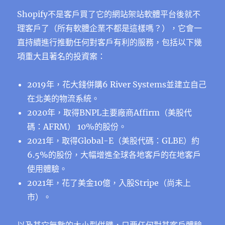
Shopify不是客戶買了它的網站架站軟體平台後就不
理客戶了（所有軟體企業不都是這樣嗎？），它會一
直持續進行推動任何對客戶有利的服務，包括以下幾
項重大且著名的投資案：
2019年，花大錢併購6 River Systems並建立自己
在北美的物流系統。
2020年，取得BNPL主要廠商Affirm（美股代
碼：AFRM） 10%的股份。
2021年，取得Global-E（美股代碼：GLBE）約
6.5%的股份，大幅增進全球各地客戶的在地客戶
使用體驗。
2021年，花了美金10億，入股Stripe（尚未上
市）。