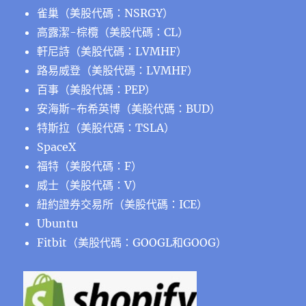
雀巢（美股代碼：NSRGY）
高露潔-棕欖（美股代碼：CL）
軒尼詩（美股代碼：LVMHF）
路易威登（美股代碼：LVMHF）
百事（美股代碼：PEP）
安海斯-布希英博（美股代碼：BUD）
特斯拉（美股代碼：TSLA）
SpaceX
福特（美股代碼：F）
威士（美股代碼：V）
紐約證券交易所（美股代碼：ICE）
Ubuntu
Fitbit（美股代碼：GOOGL和GOOG）