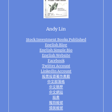
Andy Lin
Stock Investment Books Published
English Blog
English Simple Bio
English Website
Facebook
Twitter Account
LinkedIn Account
股票投資著作書籍
中文部落格
中文簡歷
中文網站
臉書
推特帳號
領英帳號