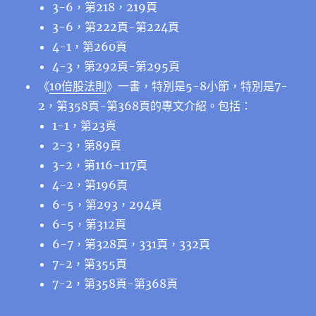
3-6，第218，219頁
3-6，第222頁-第224頁
4-1，第260頁
4-3，第292頁-第295頁
《
10倍股法則
》一書，特別是5-8小節，特別是7-
2，第358頁-第368頁的專文介紹。包括：
1-1，第23頁
2-3，第89頁
3-2，第116-117頁
4-2，第196頁
6-5，第293，294頁
6-5，第312頁
6-7，第328頁，331頁，332頁
7-2，第355頁
7-2，第358頁-第368頁