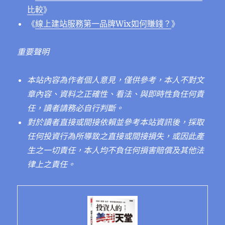
比較
》
《
線上建站服務第一品牌Wix如何賺錢？
》
重要聲明
本站內容為作者個人意見，僅供參考，本人不對文
章內容、資料之正確性、看法、與即時性負任何責
任，讀者請務必自行判斷。
對於讀者直接或間接依賴並參考本站資訊後，採取
任何投資行為所導致之直接或間接損失，或因此產
生之一切責任，本人均不負任何損害賠償及其他法
律上之責任。