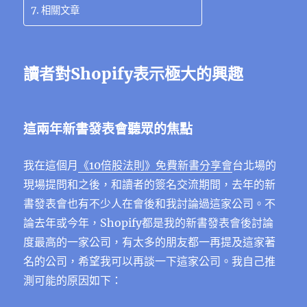
相關文章
讀者對Shopify表示極大的興趣
這兩年新書發表會聽眾的焦點
我在這個月
《10倍股法則》免費新書分享會
台北場的
現場提問和之後，和讀者的簽名交流期間，去年的新
書發表會也有不少人在會後和我討論過這家公司。不
論去年或今年，Shopify都是我的新書發表會後討論
度最高的一家公司，有太多的朋友都一再提及這家著
名的公司，希望我可以再談一下這家公司。我自己推
測可能的原因如下：