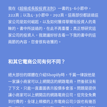
我在《
超級成長股投資法則
》一書的3-6小節中，
222頁；以及4-3小節中，292頁，這兩部份都談過這
家公司是如何崛起，以及如何獲得華爾街投資人的青
睞的。書中所談過的，在此不再重覆；真正想研究這
家公司的投資人，我建議好好去看一下我的書中的這
兩節的內容，您會很有收獲的。
和其它電商公司有何不同？
絕大部份的媒體在介紹Shopify時，千篇一律說他是
一家讓小商家可以上網開店的網路電商，然後就沒有
了下文，只能一直畫圖表示股價多會漲。問題是提供
讓小商家可以上網開店的網路電商公司，從完全免費
到付費的，全球上規模的上市電商公司少說也有幾百