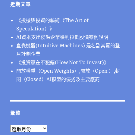
近期文章
《投機與投資的藝術（The Art of
Speculation）》
AI資本支出侵蝕企業獲利拉低股價案例說明
直覺機器(Intuitive Machines) 是名副其實的登
月計劃企業
《投資贏在不犯錯(How Not To Invest)》
開放權重（Open Weights）,開放（Open ）,封
閉（Closed）AI模型的優劣及主要廠商
彙整
彙