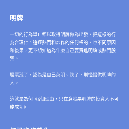
明牌
一切的行為舉止都以取得明牌做為出發，把這樣的行
為合理化。追逐熱門和炒作的任何標的，也不問原因
和後果，更不想知道為什麼自己要買進明牌或熱門股
票。
股票漲了，認為是自己英明。跌了，則怪提供明牌的
人。
這就是為何《
4個理由，只在意股票明牌的投資人不可
能成功
》