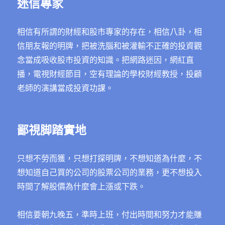
迷信專家
相信有所謂的財經和股市專家的存在，相信八卦，相
信朋友報的明牌，把被洗腦和被灌輸不正確的投資觀
念當成吸收股市投資的知識。把網路迷因，網紅直
播，電視財經節目，空有理論的學校財經教授，投顧
老師的演講當成投資功課。
鄙視脚踏實地
只想不勞而獲，只想打探明牌，不想知道為什麼，不
想知道自己買的公司的股票公司的業務，更不想投入
時間了解股價為什麼會上漲或下跌。
相信要朝九晚五，準時上班，付出時間和努力才能賺