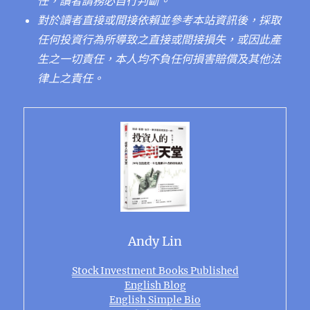
任，讀者請務必自行判斷。
對於讀者直接或間接依賴並參考本站資訊後，採取
任何投資行為所導致之直接或間接損失，或因此產
生之一切責任，本人均不負任何損害賠償及其他法
律上之責任。
Andy Lin
Stock Investment Books Published
English Blog
English Simple Bio