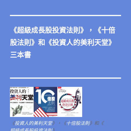
整
《
超級成長股投資法則
》，《
十倍
股法則
》和《
投資人的美利天堂
》
三本書
《
投資人的美利天堂
》，《
十倍股法則
》和《
超級成長股投資法則
》