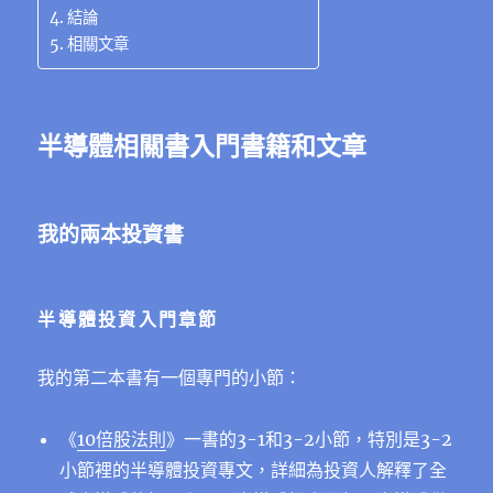
結論
相關文章
半導體相關書入門書籍和文章
我的兩本投資書
半導體投資入門章節
我的第二本書有一個專門的小節：
《
10倍股法則
》一書的3-1和3-2小節，特別是3-2
小節裡的半導體投資專文，詳細為投資人解釋了全