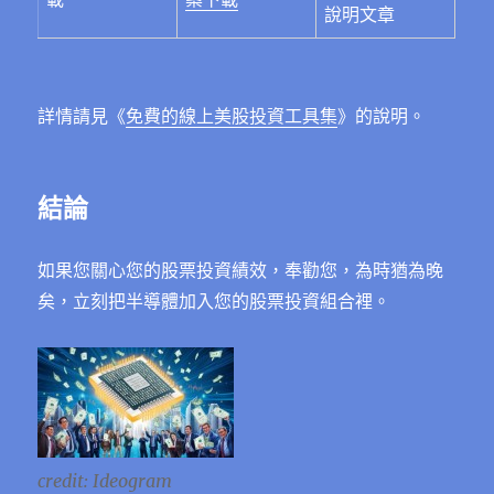
說明文章
詳情請見《
免費的線上美股投資工具集
》的說明。
結論
如果您關心您的股票投資績效，奉勸您，為時猶為晚
矣，立刻把半導體加入您的股票投資組合裡。
credit: Ideogram