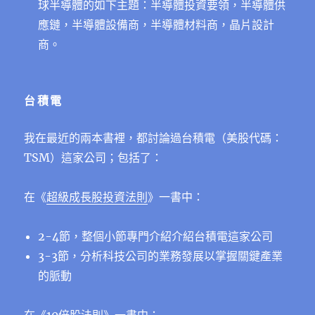
球半導體的如下主題：半導體投資要領，半導體供
應鏈，半導體設備商，半導體材料商，晶片設計
商。
台積電
我在最近的兩本書裡，都討論過台積電（美股代碼：
TSM）這家公司；包括了：
在《
超級成長股投資法則
》一書中：
2-4節，整個小節專門介紹介紹台積電這家公司
3-3節，分析科技公司的業務發展以掌握關鍵產業
的脈動