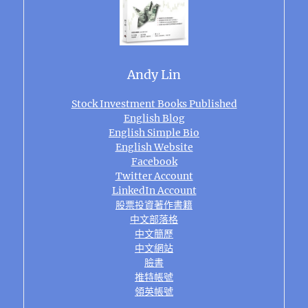
Andy Lin
Stock Investment Books Published
English Blog
English Simple Bio
English Website
Facebook
Twitter Account
LinkedIn Account
股票投資著作書籍
中文部落格
中文簡歷
中文網站
臉書
推特帳號
領英帳號