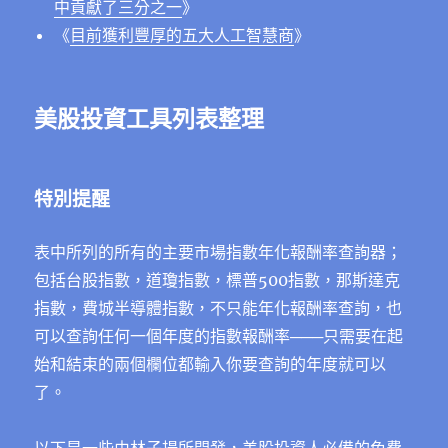
中貢獻了三分之一
》
《
目前獲利豐厚的五大人工智慧商
》
美股投資工具列表整理
特別提醒
表中所列的所有的主要市場指數年化報酬率查詢器；
包括台股指數，道瓊指數，標普500指數，那斯達克
指數，費城半導體指數，不只能年化報酬率查詢，也
可以查詢任何一個年度的指數報酬率───只需要在起
始和結束的兩個欄位都輸入你要查詢的年度就可以
了。