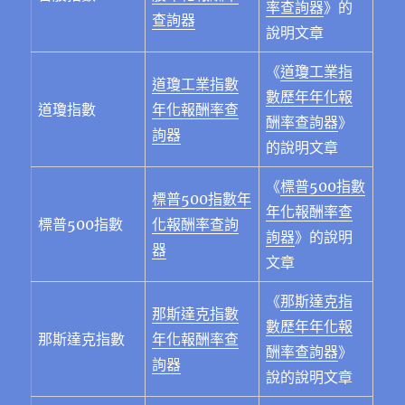
率查詢器
》的
查詢器
說明文章
《
道瓊工業指
道瓊工業指數
數歷年年化報
道瓊指數
年化報酬率查
酬率查詢器
》
詢器
的說明文章
《
標普500指數
標普500指數年
年化報酬率查
標普500指數
化報酬率查詢
詢器
》的說明
器
文章
《
那斯達克指
那斯達克指數
數歷年年化報
那斯達克指數
年化報酬率查
酬率查詢器
》
詢器
說的說明文章