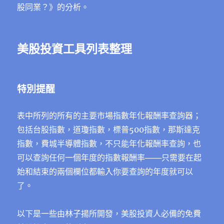
股同業？》的分析。
美股投資工具列表整理
特別提醒
表中所列的所有的主要市場指數年化報酬率查詢器；
包括台股指數，道瓊指數，標普500指數，那斯達克
指數，費城半導體指數，不只能年化報酬率查詢，也
可以查詢任何一個年度的指數報酬率───只需要在起
始和結束的兩個欄位都輸入你要查詢的年度就可以
了。
以下是一些由林子揚所開發，美股投資人必備的免費