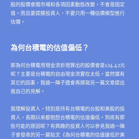
股的股價會隨市場和各項因素動態改變，不會是固定
值。而且要提醒投資人，不要只用一種估價模型進行
估價。
為何台積電的估值偏低？
那為何台積電用現金流折現算出的股價會是
124.42
元
呢？主要是台積電的自由現金流實在太低。當然還有
其它的因素，我過一陣子週會再撰寫另一篇文章提出
我自己的見解。
我理解投資人，特別是持有台積電的台股和美股的投
資人，長期以來都抱怨台積電的估值偏低。到底有那
些可能的原因呢？有興趣的投資人可以參見我過一陣
子會發表的另一篇貼文《為何台積電的估值遠低於美