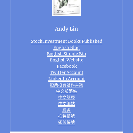
Andy Lin
Stock Investment Books Published
English Blog
English Simple Bio
English Website
Facebook
Twitter Account
LinkedIn Account
股票投資著作書籍
中文部落格
中文簡歷
中文網站
臉書
推特帳號
領英帳號